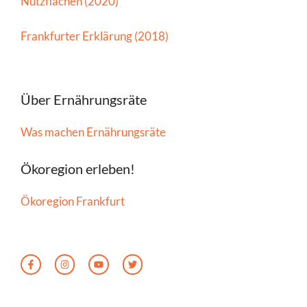
Nutzflächen (2020)
Frankfurter Erklärung (2018)
Über Ernährungsräte
Was machen Ernährungsräte
Ökoregion erleben!
Ökoregion Frankfurt