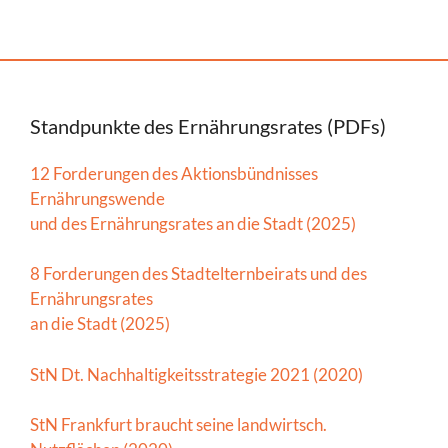
Standpunkte des Ernährungsrates (PDFs)
12 Forderungen des Aktionsbündnisses
Ernährungswende
und des Ernährungsrates an die Stadt (2025)
8 Forderungen des Stadtelternbeirats und des
Ernährungsrates
an die Stadt (2025)
StN Dt. Nachhaltigkeitsstrategie 2021 (2020)
StN Frankfurt braucht seine landwirtsch.