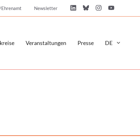
/Ehrenamt
Newsletter
kreise
Veranstaltungen
Presse
DE