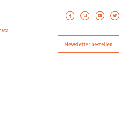
räte
Newsletter bestellen