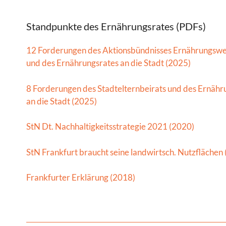
Standpunkte des Ernährungsrates (PDFs)
12 Forderungen des Aktionsbündnisses Ernährungsw
und des Ernährungsrates an die Stadt (2025)
8 Forderungen des Stadtelternbeirats und des Ernähr
an die Stadt (2025)
StN Dt. Nachhaltigkeitsstrategie 2021 (2020)
StN Frankfurt braucht seine landwirtsch. Nutzflächen
Frankfurter Erklärung (2018)