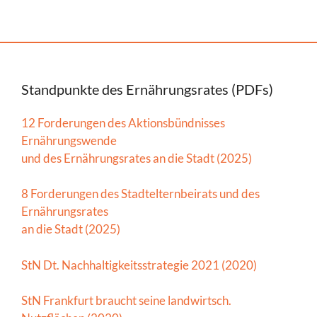
Standpunkte des Ernährungsrates (PDFs)
12 Forderungen des Aktionsbündnisses
Ernährungswende
und des Ernährungsrates an die Stadt (2025)
8 Forderungen des Stadtelternbeirats und des
Ernährungsrates
an die Stadt (2025)
StN Dt. Nachhaltigkeitsstrategie 2021 (2020)
StN Frankfurt braucht seine landwirtsch.