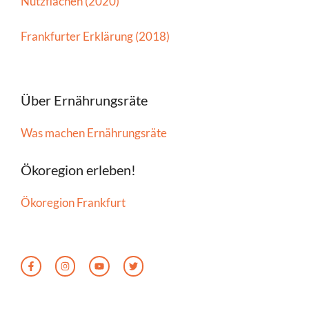
Nutzflächen (2020)
Frankfurter Erklärung (2018)
Über Ernährungsräte
Was machen Ernährungsräte
Ökoregion erleben!
Ökoregion Frankfurt