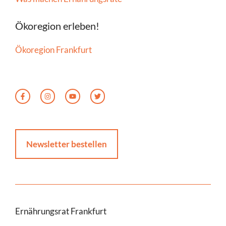
Ökoregion erleben!
Ökoregion Frankfurt
Newsletter bestellen
Ernährungsrat Frankfurt