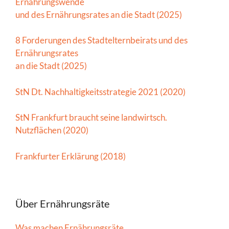
Ernährungswende
und des Ernährungsrates an die Stadt (2025)
8 Forderungen des Stadtelternbeirats und des
Ernährungsrates
an die Stadt (2025)
StN Dt. Nachhaltigkeitsstrategie 2021 (2020)
StN Frankfurt braucht seine landwirtsch.
Nutzflächen (2020)
Frankfurter Erklärung (2018)
Über Ernährungsräte
Was machen Ernährungsräte