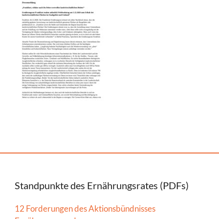
Standpunkte des Ernährungsrates (PDFs)
12 Forderungen des Aktionsbündnisses