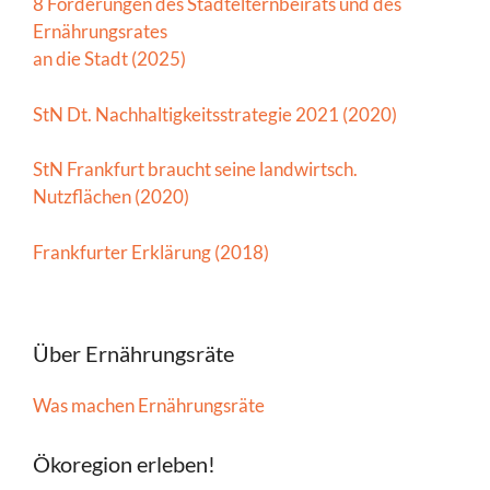
8 Forderungen des Stadtelternbeirats und des
Ernährungsrates
an die Stadt (2025)
StN Dt. Nachhaltigkeitsstrategie 2021 (2020)
StN Frankfurt braucht seine landwirtsch.
Nutzflächen (2020)
Frankfurter Erklärung (2018)
Über Ernährungsräte
Was machen Ernährungsräte
Ökoregion erleben!