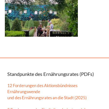
Standpunkte des Ernährungsrates (PDFs)
12 Forderungen des Aktionsbündnisses
Ernährungswende
und des Ernährungsrates an die Stadt (2025)