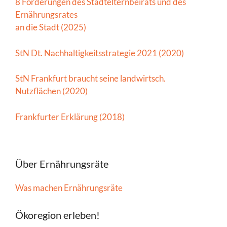
8 Forderungen des Stadtelternbeirats und des
Ernährungsrates
an die Stadt (2025)
StN Dt. Nachhaltigkeitsstrategie 2021 (2020)
StN Frankfurt braucht seine landwirtsch.
Nutzflächen (2020)
Frankfurter Erklärung (2018)
Über Ernährungsräte
Was machen Ernährungsräte
Ökoregion erleben!