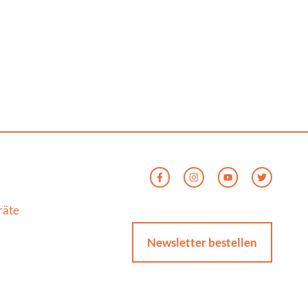
räte
Newsletter bestellen