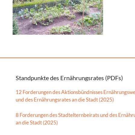
Standpunkte des Ernährungsrates (PDFs)
12 Forderungen des Aktionsbündnisses Ernährungsw
und des Ernährungsrates an die Stadt (2025)
8 Forderungen des Stadtelternbeirats und des Ernähr
an die Stadt (2025)