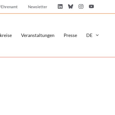
/Ehrenamt
Newsletter
kreise
Veranstaltungen
Presse
DE