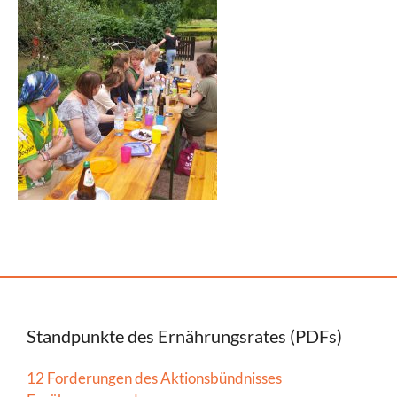
Standpunkte des Ernährungsrates (PDFs)
12 Forderungen des Aktionsbündnisses