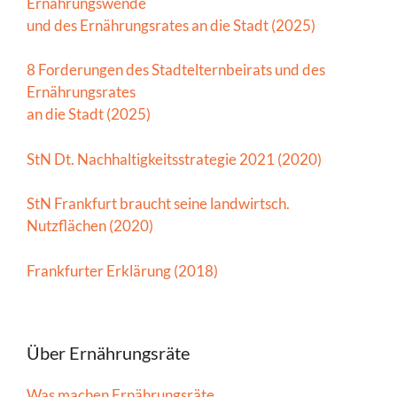
Ernährungswende
und des Ernährungsrates an die Stadt (2025)
8 Forderungen des Stadtelternbeirats und des
Ernährungsrates
an die Stadt (2025)
StN Dt. Nachhaltigkeitsstrategie 2021 (2020)
StN Frankfurt braucht seine landwirtsch.
Nutzflächen (2020)
Frankfurter Erklärung (2018)
Über Ernährungsräte
Was machen Ernährungsräte