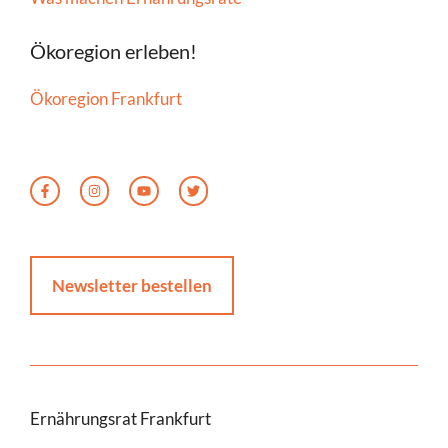
Ökoregion erleben!
Ökoregion Frankfurt
Newsletter bestellen
Ernährungsrat Frankfurt