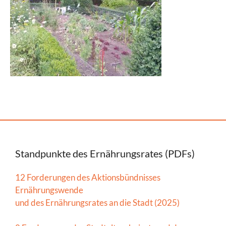
Standpunkte des Ernährungsrates (PDFs)
12 Forderungen des Aktionsbündnisses
Ernährungswende
und des Ernährungsrates an die Stadt (2025)