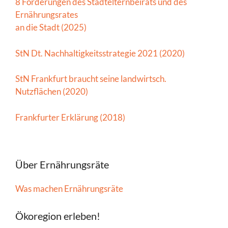
8 Forderungen des Stadtelternbeirats und des
Ernährungsrates
an die Stadt (2025)
StN Dt. Nachhaltigkeitsstrategie 2021 (2020)
StN Frankfurt braucht seine landwirtsch.
Nutzflächen (2020)
Frankfurter Erklärung (2018)
Über Ernährungsräte
Was machen Ernährungsräte
Ökoregion erleben!