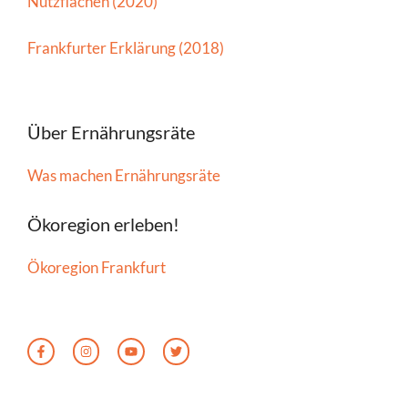
Nutzflächen (2020)
Frankfurter Erklärung (2018)
Über Ernährungsräte
Was machen Ernährungsräte
Ökoregion erleben!
Ökoregion Frankfurt