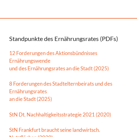
Standpunkte des Ernährungsrates (PDFs)
12 Forderungen des Aktionsbündnisses
Ernährungswende
und des Ernährungsrates an die Stadt (2025)
8 Forderungen des Stadtelternbeirats und des
Ernährungsrates
an die Stadt (2025)
StN Dt. Nachhaltigkeitsstrategie 2021 (2020)
StN Frankfurt braucht seine landwirtsch.