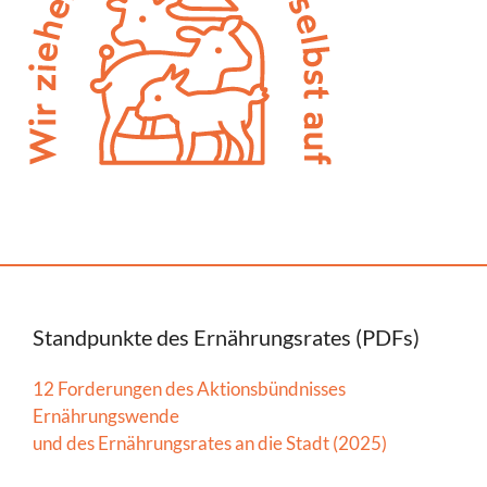
Standpunkte des Ernährungsrates (PDFs)
12 Forderungen des Aktionsbündnisses
Ernährungswende
und des Ernährungsrates an die Stadt (2025)