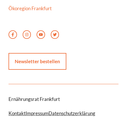
Ökoregion Frankfurt
Newsletter bestellen
Ernährungsrat Frankfurt
Kontakt
Impressum
Datenschutzerklärung