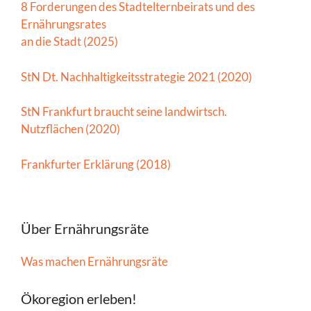
8 Forderungen des Stadtelternbeirats und des
Ernährungsrates
an die Stadt (2025)
StN Dt. Nachhaltigkeitsstrategie 2021 (2020)
StN Frankfurt braucht seine landwirtsch.
Nutzflächen (2020)
Frankfurter Erklärung (2018)
Über Ernährungsräte
Was machen Ernährungsräte
Ökoregion erleben!